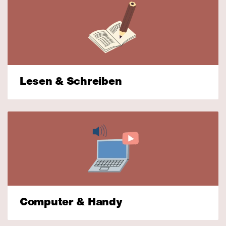
Lesen & Schreiben
Computer & Handy