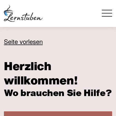
Seite vorlesen
Herzlich
willkommen!
Wo brauchen Sie Hilfe?