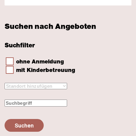
Suchen nach Angeboten
Suchfilter
ohne Anmeldung
mit Kinderbetreuung
Suchen