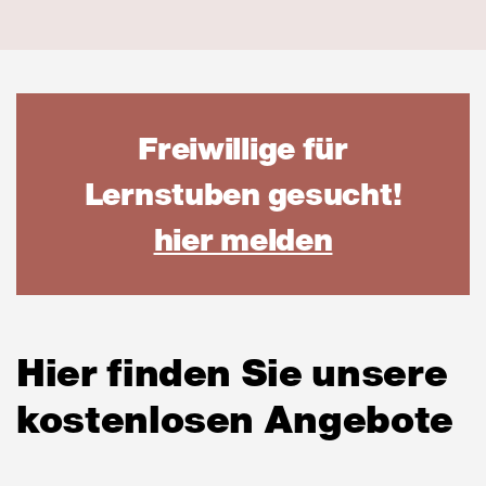
Freiwillige für
Lernstuben gesucht!
(öffnet i
hier melden
Hier finden Sie unsere
kostenlosen Angebote