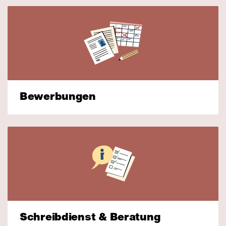
Bewerbungen
Schreibdienst & Beratung