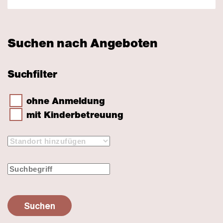
Suchen nach Angeboten
Suchfilter
ohne Anmeldung
mit Kinderbetreuung
Suchen