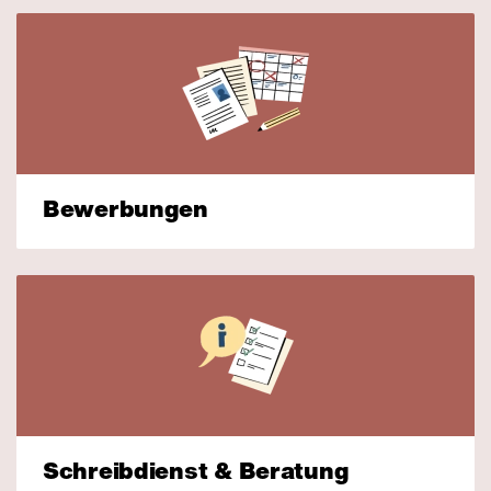
Bewerbungen
Schreibdienst & Beratung