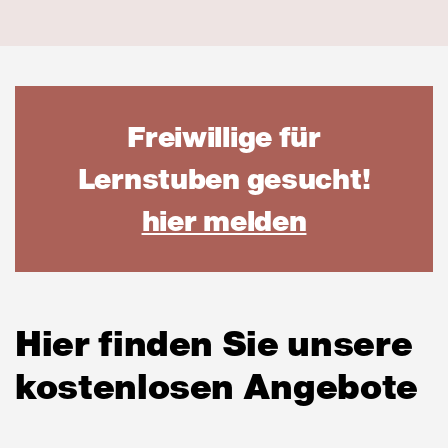
Freiwillige für
Lernstuben gesucht!
(öffnet i
hier melden
Hier finden Sie unsere
kostenlosen Angebote