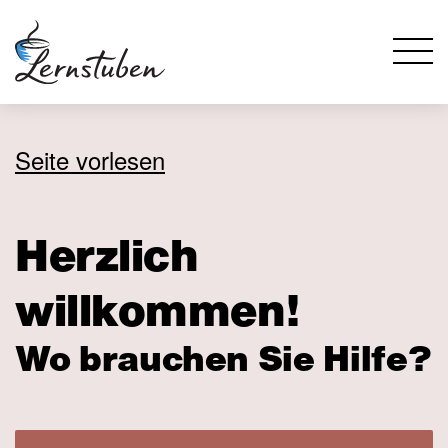
Seite vorlesen
Herzlich
willkommen!
Wo brauchen Sie Hilfe?