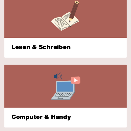
Lesen & Schreiben
Computer & Handy