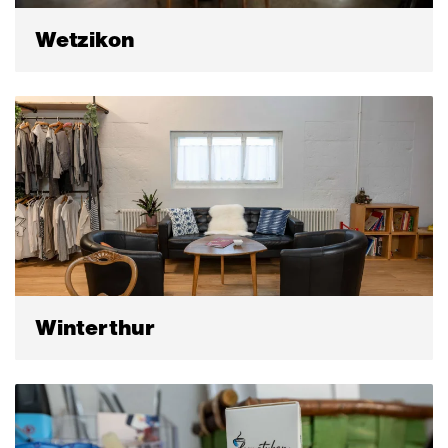
Wetzikon
Winterthur