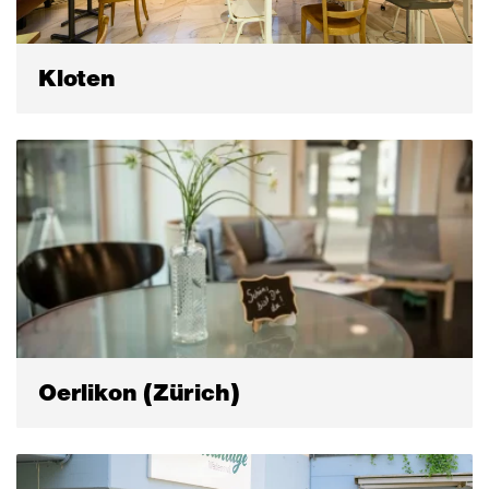
Kloten
Oerlikon (Zürich)