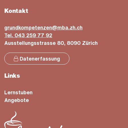
Kontakt
grundkompetenzen@mba.zh.ch
Tel. 043 259 77 92
Ausstellungsstrasse 80, 8090 Zürich
Datenerfassung
Links
Lernstuben
Angebote