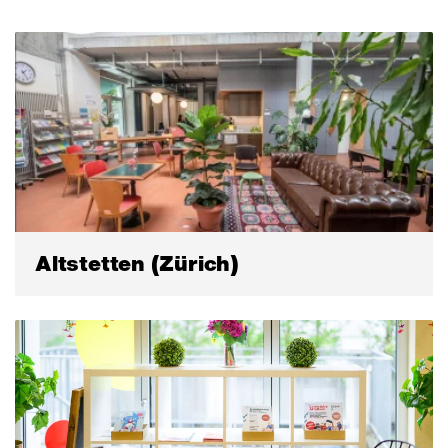
Altstetten (Zürich)