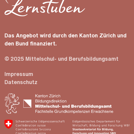
Das Angebot wird durch den Kanton Zürich und
den Bund finanziert.
© 2025 Mittelschul- und Berufsbildungsamt
Impressum
Datenschutz