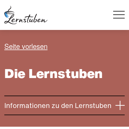
Seite vorlesen
Die Lernstuben
Informationen zu den Lernstuben